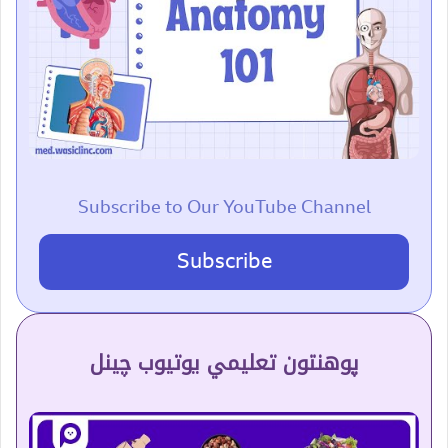
Subscribe to Our YouTube Channel
Subscribe
پوهنتون تعلیمي یوتیوب چینل