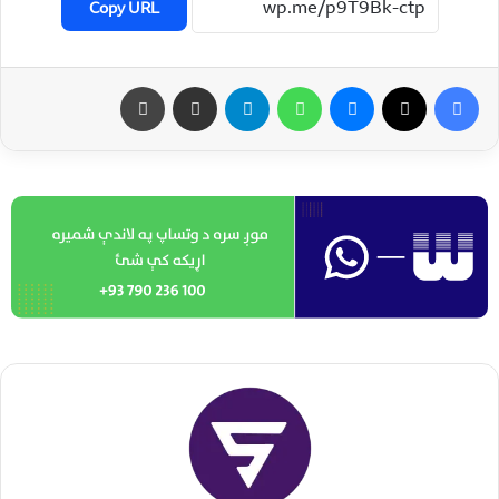
Copy URL