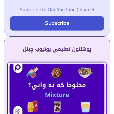
Subscribe to Our YouTube Channel
Subscribe
پوهنتون تعلیمي یوتیوب چینل