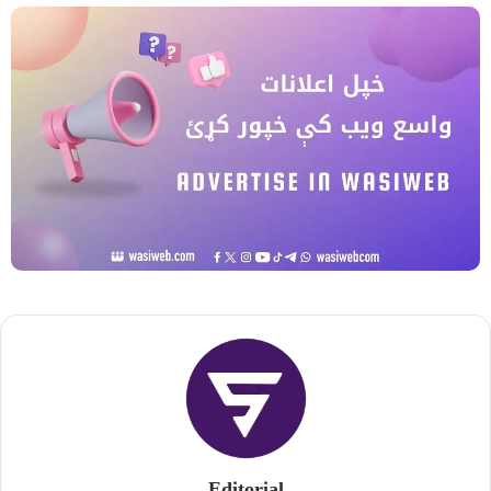
Editorial