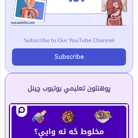
Subscribe to Our YouTube Channel
Subscribe
پوهنتون تعلیمي یوتیوب چینل