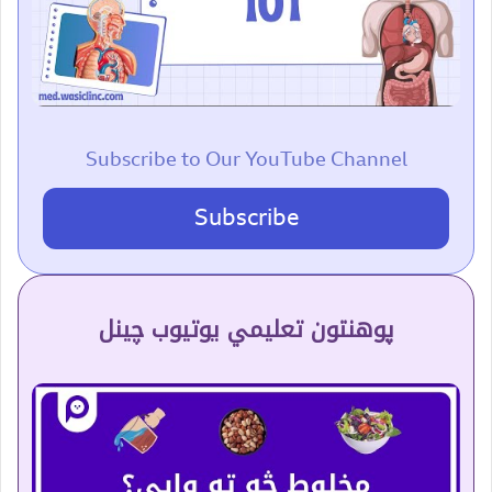
Subscribe to Our YouTube Channel
Subscribe
پوهنتون تعلیمي یوتیوب چینل