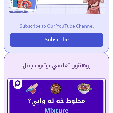
Subscribe to Our YouTube Channel
Subscribe
پوهنتون تعلیمي یوتیوب چینل