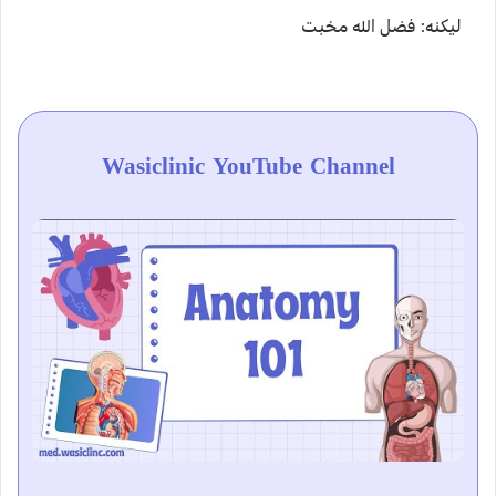
ليکنه: فضل الله مخبت
Wasiclinic YouTube Channel