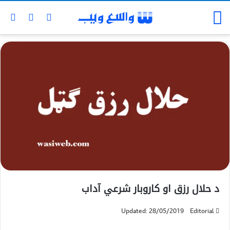
د حلال رزق او کاروبار شرعي آداب
Updated: 28/05/2019
Editorial