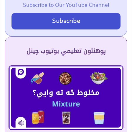
Subscribe to Our YouTube Channel
Subscribe
پوهنتون تعلیمي یوتیوب چینل