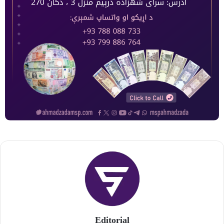
Editorial