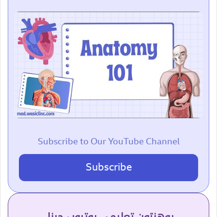
Subscribe to Our YouTube Channel
Subscribe
پوهنتون تعلیمي یوتیوب چینل