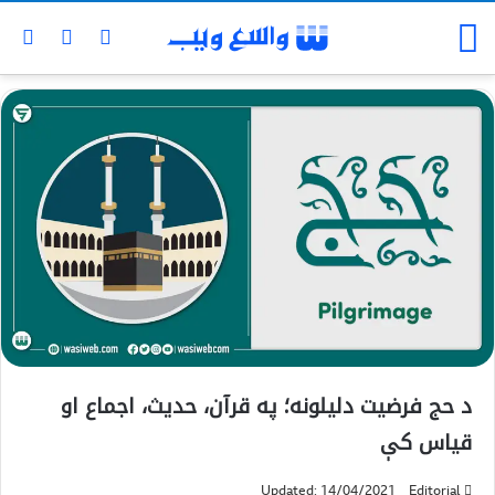
د حج فرضیت دلیلونه؛ په قرآن، حدیث، اجماع او
قیاس کې
Updated: 14/04/2021
Editorial