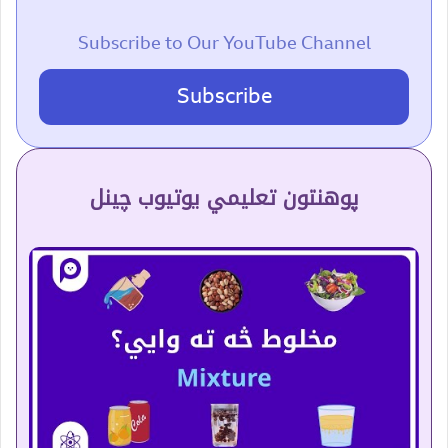
Subscribe to Our YouTube Channel
Subscribe
پوهنتون تعلیمي یوتیوب چینل