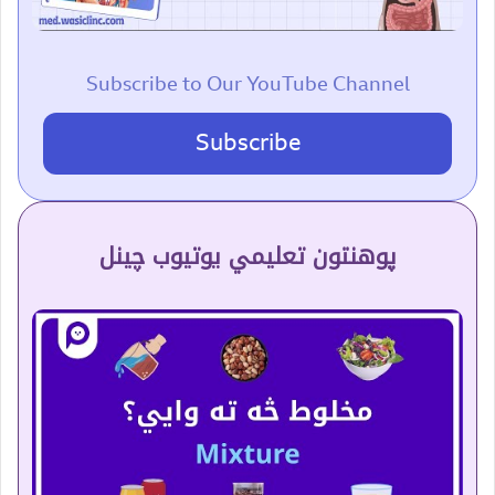
Subscribe to Our YouTube Channel
Subscribe
پوهنتون تعلیمي یوتیوب چینل