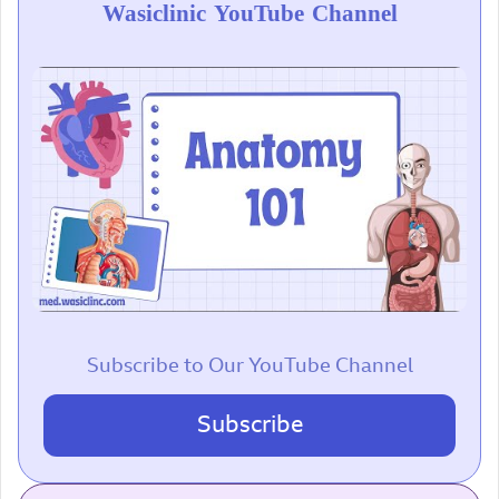
Wasiclinic YouTube Channel
Subscribe to Our YouTube Channel
Subscribe