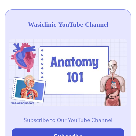
Wasiclinic YouTube Channel
Subscribe to Our YouTube Channel