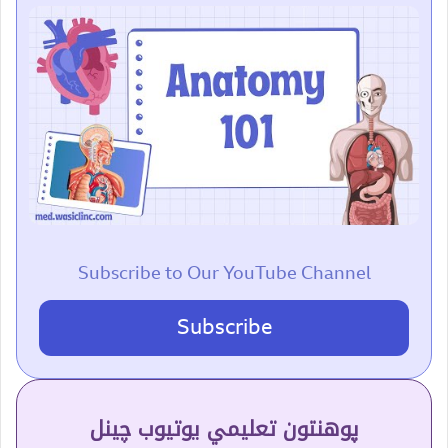
Subscribe to Our YouTube Channel
Subscribe
پوهنتون تعلیمي یوتیوب چینل