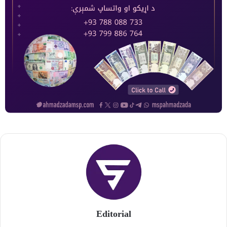
Editorial