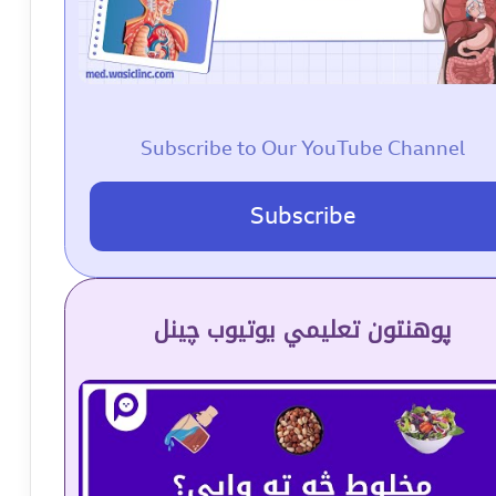
Subscribe to Our YouTube Channel
Subscribe
پوهنتون تعلیمي یوتیوب چینل