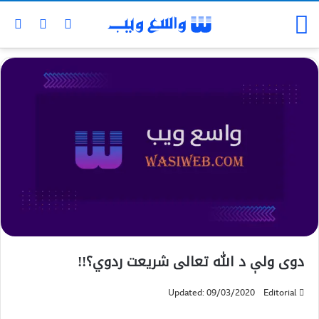
دوی ولې د الله تعالی شريعت ردوي؟!!
Updated: 09/03/2020
Editorial