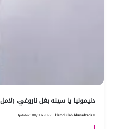
دنیمونیا یا سینه بغل ناروغي، (لام
Updated: 08/03/2022
Hamdullah Ahmadzada