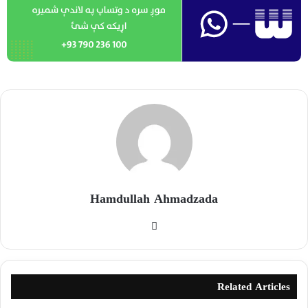
Hamdullah Ahmadzada
Related Articles