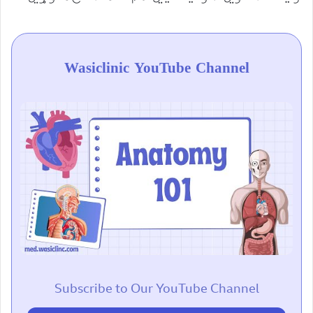
Wasiclinic YouTube Channel
Subscribe to Our YouTube Channel