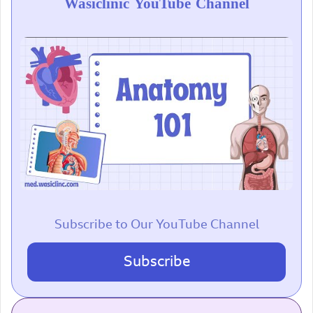
Wasiclinic YouTube Channel
Subscribe to Our YouTube Channel
Subscribe