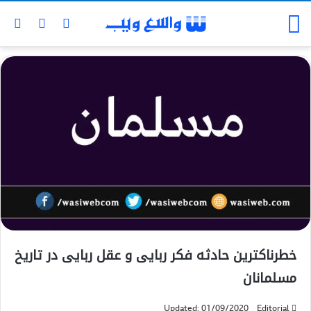
خطرناکترین حادثه فکر ربایی و عقل ربایی در تاریخ
مسلمانان
Updated: 01/09/2020
Editorial