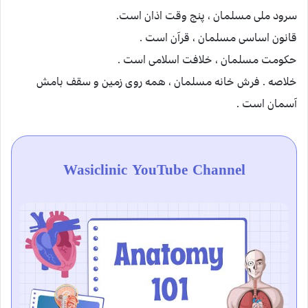
سرود ملی مسلمان ، پنج وقت اذان است.
قانون اساسی مسلمان ، قرآن است .
حکومت مسلمان ، خلافت اسلامی است .
خلاصه . فرش خانه مسلمان ، همه روی زمین و سقف بامش
آسمان است .
Wasiclinic YouTube Channel