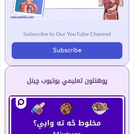
Subscribe to Our YouTube Channel
Subscribe
پوهنتون تعلیمي یوتیوب چینل