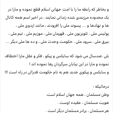
و بخاطر که رابطه ما را با امت جهانی اسلام قطع نموده و مارا در
یک محدوده مرزبندی شده زندانی نمایند ، در اخیر اسم همه کانال
ها و نهادها و … پسوند ملی را افزودند ، مانند اردوی ملی ،
پولیس ملی ، تلویزیون ملی ، قهرمان ملی ، موزیم ملی ، تیم ملی ،
بیرق ملی ، سرود ملی ، حکومت وحدت ملی ، و ده ها ملی دیگر …
بلی .صدسال می شود که سایکس و پیکو ، فکر و عقل مارا اختطاف
نموده و مارا در این بیابان سرگردان رها نموده اند !
و سایکس و پیکوی جدید هم به نام حکومت فدرالی در راه است !!!
درحالیکه :
وطن مسلمان ، همه جهان اسلام است.
هویت مسلمان ، عقیده اوست .
هر مسلمان ، برادر مسلمان دیگر است .