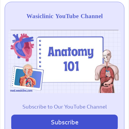
Wasiclinic YouTube Channel
Subscribe to Our YouTube Channel
Subscribe