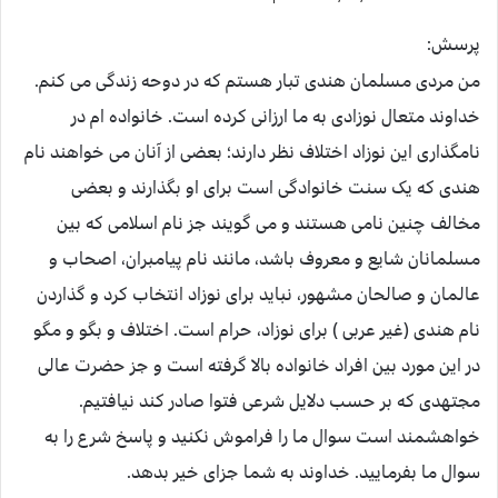
پرسش:
من مردی مسلمان هندی تبار هستم که در دوحه زندگی می کنم.
خداوند متعال نوزادی به ما ارزانی کرده است. خانواده ام در
نامگذاری این نوزاد اختلاف نظر دارند؛ بعضی از آنان می خواهند نام
هندی که یک سنت خانوادگی است برای او بگذارند و بعضی
مخالف چنین نامی هستند و می گویند جز نام اسلامی که بین
مسلمانان شایع و معروف باشد، مانند نام پیامبران، اصحاب و
عالمان و صالحان مشهور، نباید برای نوزاد انتخاب کرد و گذاردن
نام هندی (غیر عربی ) برای نوزاد، حرام است. اختلاف و بگو و مگو
در این مورد بین افراد خانواده بالا گرفته است و جز حضرت عالی
مجتهدی که بر حسب دلایل شرعی فتوا صادر کند نیافتیم.
خواهشمند است سوال ما را فراموش نکنید و پاسخ شرع را به
سوال ما بفرمایید. خداوند به شما جزای خیر بدهد.