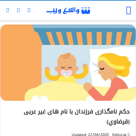
حکم نامگذاری فرزندان با نام های غیر عربی
(قرضاوي)
Updated: 22/04/2020
Editorial