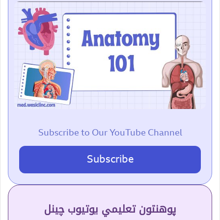
Subscribe to Our YouTube Channel
Subscribe
پوهنتون تعلیمي یوتیوب چینل