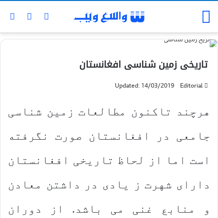
تاریخی زمین شناسی افغانستان
Updated: 14/03/2019
Editorial
هرچند تاكنون مطالعات زمین شناسی
جامعی در افغانستان صورت نگرفته
است اما از لحاظ تاریخی افغانستان
دارای شهرت ز یادی در داشتن معادن
و منابع غنی می باشد. از دوران