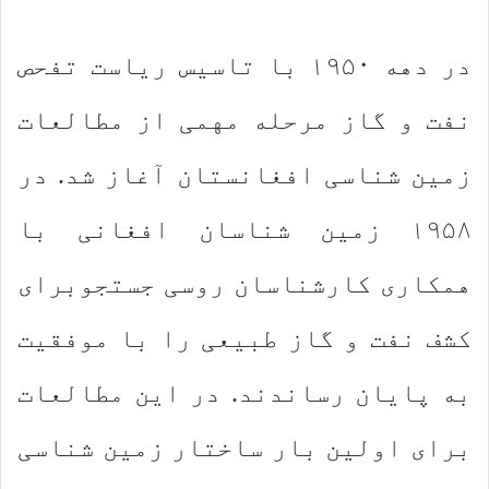
در دهه ۱۹۵۰ با تاسیس ریاست تفحص
نفت و گاز مرحله مهمی از مطالعات
زمین شناسی افغانستان آغاز شد. در
۱۹۵۸ زمین شناسان افغانی با
همكاری كارشناسان روسی جستجوبرای
كشف نفت و گاز طبیعی را با موفقیت
به پایان رساندند. در این مطالعات
برای اولین بار ساختار زمین شناسی