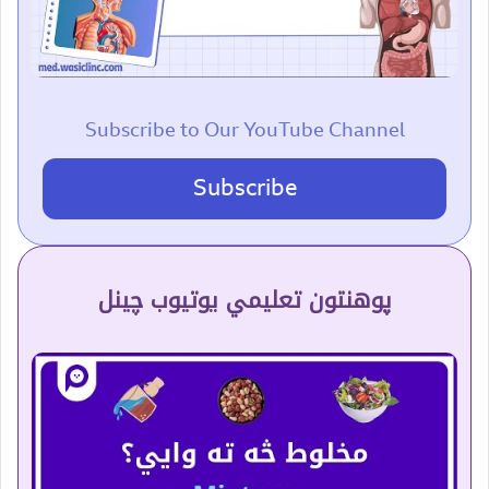
Subscribe to Our YouTube Channel
Subscribe
پوهنتون تعلیمي یوتیوب چینل