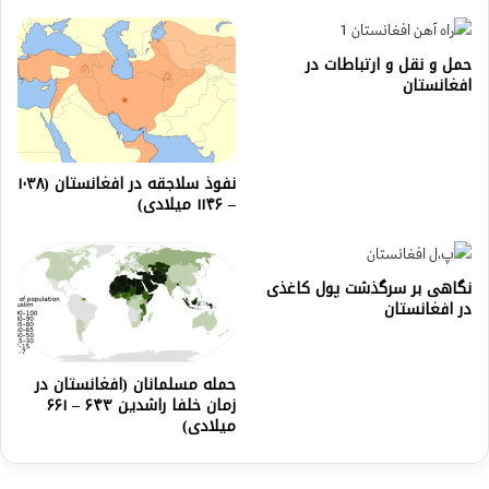
حمل و نقل و ارتباطات در
افغانستان
نفوذ سلاجقه در افغانستان (۱۰۳۸
– ۱۱۴۶ میلادی)
نگاهی بر سرگذشت پول کاغذی
در افغانستان
حمله مسلمانان (افغانستان در
زمان خلفا راشدین ۶۴۳ – ۶۶۱
میلادی)