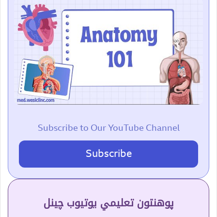
Subscribe to Our YouTube Channel
Subscribe
پوهنتون تعلیمي یوتیوب چینل