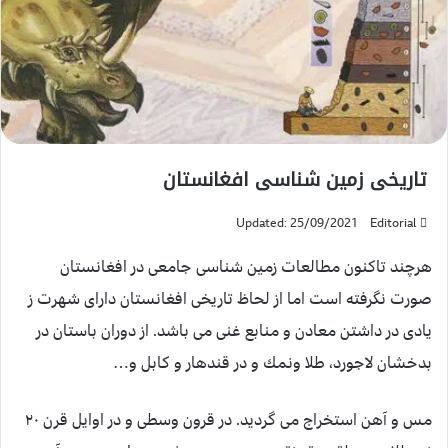
تاریخی زمین شناسی افغانستان
Updated: 25/09/2021
Editorial
هرچند تاكنون مطالعات زمین شناسی جامعی در افغانستان
صورت نگرفته است اما از لحاظ تاریخی افغانستان دارای شهرت ز
یادی در داشتن معادن و منابع غنی می باشد. از دوران باستان در
بدخشان لاجورد، طلا ونمك و در قندهار و كابل و…
مس و آهن استخراج می گردید. در قرون وسطی و در اوایل قرن ۲۰