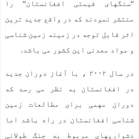
“سنگهای قیمتی افغانستان“ را
منتشر نمودند كه در واقع جدید ترین
اثر قابل توجه در زمینه زمین شناسی
و مواد معدنی این كشور می باشد.
در سال ۲۰۰۲ ، با آغاز دوران جدید
در افغانستان به نظر می رسد كه
دوران مهمی برای مطالعات زمین
شناسی افغانستان در راه باشد اما
دشواریهای مربوط به جنگ طولانی