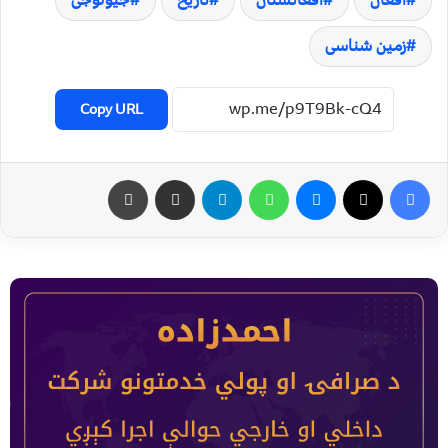
زمین شناسی
Copy URL