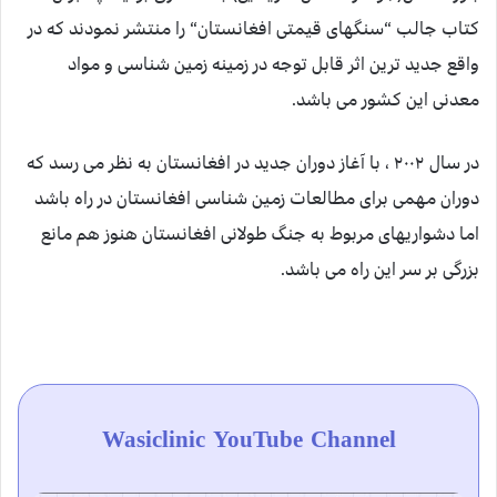
كتاب جالب “سنگهای قیمتی افغانستان“ را منتشر نمودند كه در
واقع جدید ترین اثر قابل توجه در زمینه زمین شناسی و مواد
معدنی این كشور می باشد.
در سال ۲۰۰۲ ، با آغاز دوران جدید در افغانستان به نظر می رسد كه
دوران مهمی برای مطالعات زمین شناسی افغانستان در راه باشد
اما دشواریهای مربوط به جنگ طولانی افغانستان هنوز هم مانع
بزرگی بر سر این راه می باشد.
Wasiclinic YouTube Channel