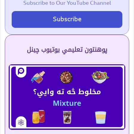
Subscribe to Our YouTube Channel
Subscribe
پوهنتون تعلیمي یوتیوب چینل