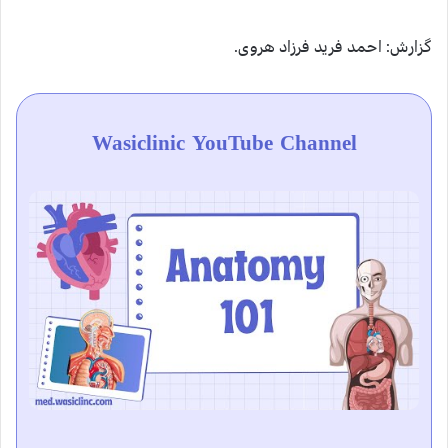
گزارش: احمد فرید فرزاد هروی.
Wasiclinic YouTube Channel