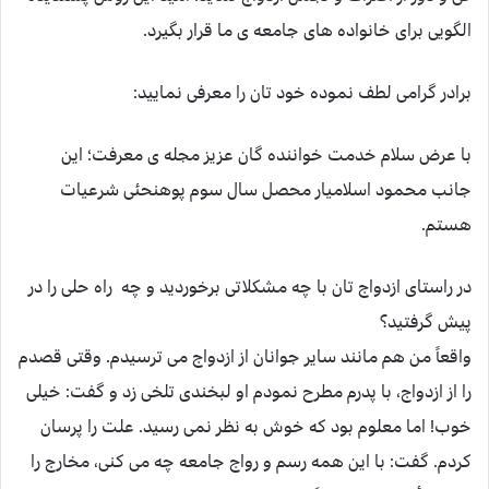
الگویی برای خانواده های جامعه ی ما قرار بگیرد.
برادر گرامی لطف نموده خود تان را معرفی نمایید:
با عرض سلام خدمت خواننده گان عزیز مجله ی معرفت؛ این
جانب محمود اسلامیار محصل سال سوم پوهنحئی شرعیات
هستم.
در راستای ازدواج تان با چه مشکلاتی برخوردید و چه راه حلی را در
پیش گرفتید؟
واقعاً من هم مانند سایر جوانان از ازدواج می ترسیدم. وقتی قصدم
را از ازدواج، با پدرم مطرح نمودم او لبخندی تلخی زد و گفت: خیلی
خوب! اما معلوم بود که خوش به نظر نمی رسید. علت را پرسان
کردم. گفت: با این همه رسم و رواج جامعه چه می کنی، مخارج را