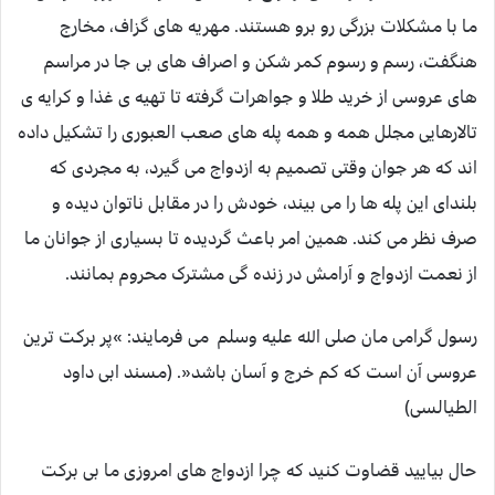
ما با مشکلات بزرگی رو برو هستند. مهریه های گزاف، مخارج
هنگفت، رسم و رسوم کمر شکن و اصراف های بی جا در مراسم
های عروسی از خرید طلا و جواهرات گرفته تا تهیه ی غذا و کرایه ی
تالارهایی مجلل همه و همه پله های صعب العبوری را تشکیل داده
اند که هر جوان وقتی تصمیم به ازدواج می گیرد، به مجردی که
بلندای این پله ها را می بیند، خودش را در مقابل ناتوان دیده و
صرف نظر می کند. همین امر باعث گردیده تا بسیاری از جوانان ما
از نعمت ازدواج و آرامش در زنده گی مشترک محروم بمانند.
رسول گرامی مان صلی الله علیه وسلم می فرمایند: »پر برکت ترین
عروسی آن است که کم خرج و آسان باشد«. (مسند ابی داود
الطیالسی)
حال بیایید قضاوت کنید که چرا ازدواج های امروزی ما بی برکت