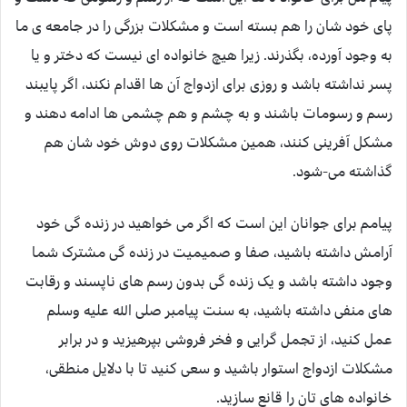
پای خود شان را هم بسته است و مشکلات بزرگی را در جامعه ی ما
به وجود آورده، بگذرند. زیرا هیچ خانواده ای نیست که دختر و یا
پسر نداشته باشد و روزی برای ازدواج آن ها اقدام نکند، اگر پایبند
رسم و رسومات باشند و به چشم و هم چشمی ها ادامه دهند و
مشکل آفرینی کنند، همین مشکلات روی دوش خود شان هم
گذاشته می-شود.
پیامم برای جوانان این است که اگر می خواهید در زنده گی خود
آرامش داشته باشید، صفا و صمیمیت در زنده گی مشترک شما
وجود داشته باشد و یک زنده گی بدون رسم های ناپسند و رقابت
های منفی داشته باشید، به سنت پیامبر صلی الله علیه وسلم
عمل کنید، از تجمل گرایی و فخر فروشی بپرهیزید و در برابر
مشکلات ازدواج استوار باشید و سعی کنید تا با دلایل منطقی،
خانواده های تان را قانع سازید.