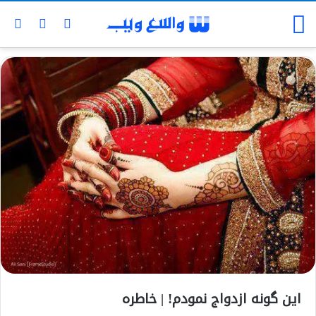
این گونه ازدواج نمودم! | خاطره