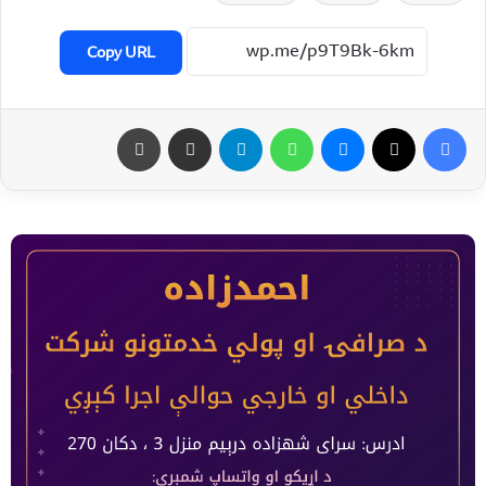
Copy URL