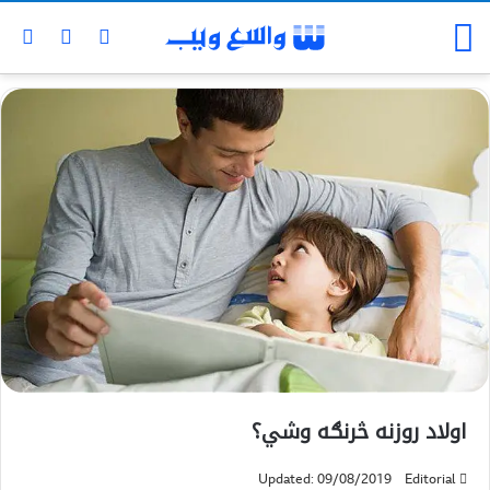
اولاد روزنه څرنګه وشي؟
Updated: 09/08/2019
Editorial