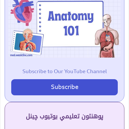
Subscribe to Our YouTube Channel
Subscribe
پوهنتون تعلیمي یوتیوب چینل