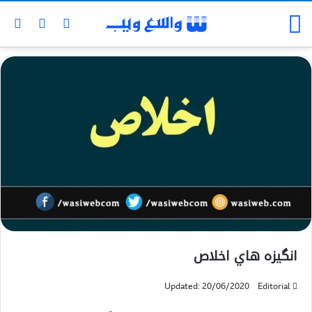
انگيزه هاي اخلاص
Updated: 20/06/2020
Editorial