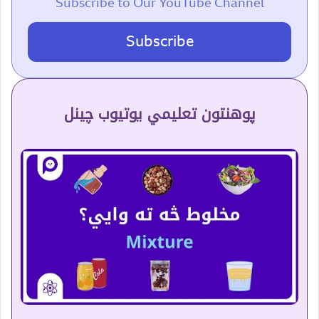
Subscribe to Our YouTube Channel
Subscribe
پوهنتون تعلیمي یوتیوب چینل