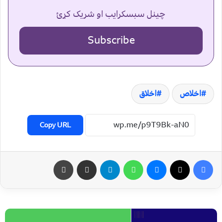
چینل سبسکرایب او شریک کړئ
Subscribe
اخلاص
اخلاق
Copy URL