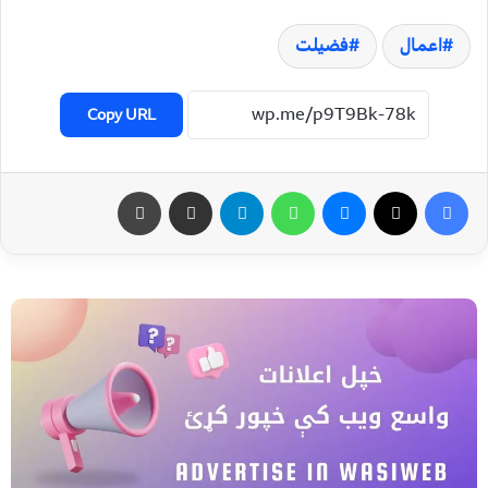
اعمال
فضیلت
Copy URL