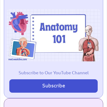
Subscribe to Our YouTube Channel
Subscribe