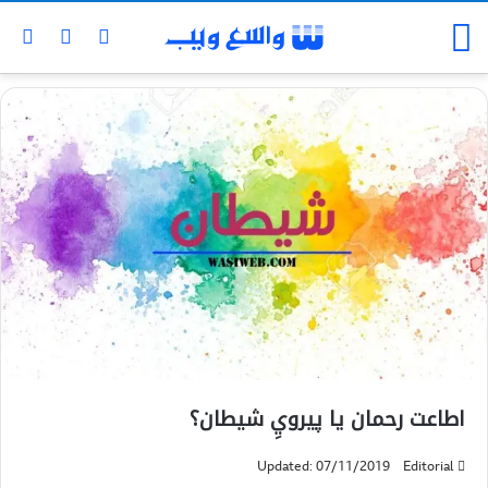
اطاعت رحمان يا پيرويِ شيطان؟
Updated: 07/11/2019
Editorial