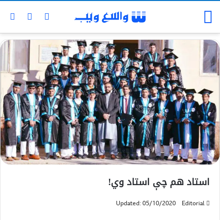
استاد هم چې استاد وي!
Updated: 05/10/2020
Editorial