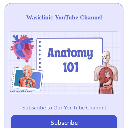
Wasiclinic YouTube Channel
Subscribe to Our YouTube Channel
Subscribe