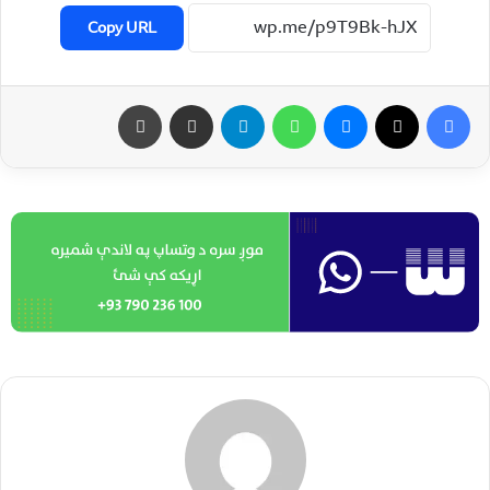
Copy URL