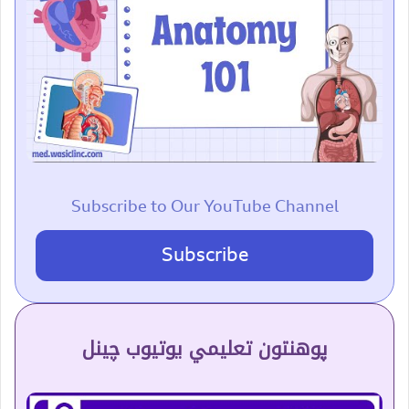
Subscribe to Our YouTube Channel
Subscribe
پوهنتون تعلیمي یوتیوب چینل