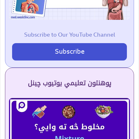
Subscribe to Our YouTube Channel
Subscribe
پوهنتون تعلیمي یوتیوب چینل