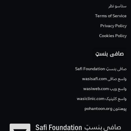
ستاسو نظر
Terms of Service
Privacy Policy
Cookies Policy
صافی بنسټ
صافی بنسټ Safi Foundation
واسع صافی wasisafi.com
واسع ویب wasiweb.com
واسع کلینیک wasiclinic.com
پوهنتون pohantoon.org