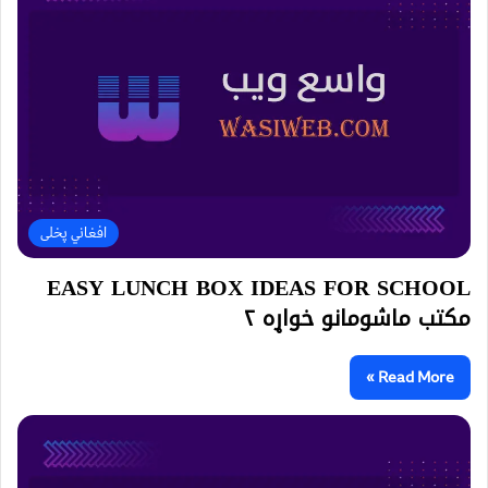
افغاني پخلی
EASY LUNCH BOX IDEAS FOR SCHOOL
مکتب ماشومانو خواړه ۲
Read More »