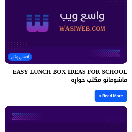
افغاني پخلی
EASY LUNCH BOX IDEAS FOR SCHOOL
ماشومانو مکتب خواړه
Read More »