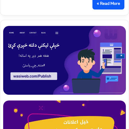
Read More »