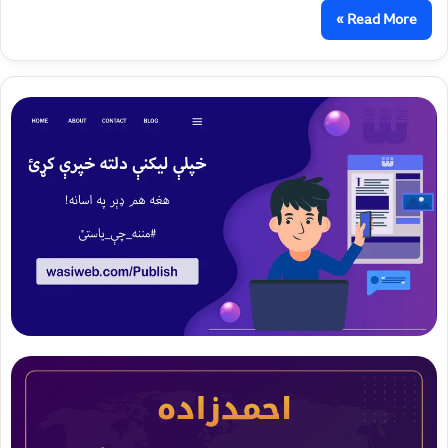
Read More »