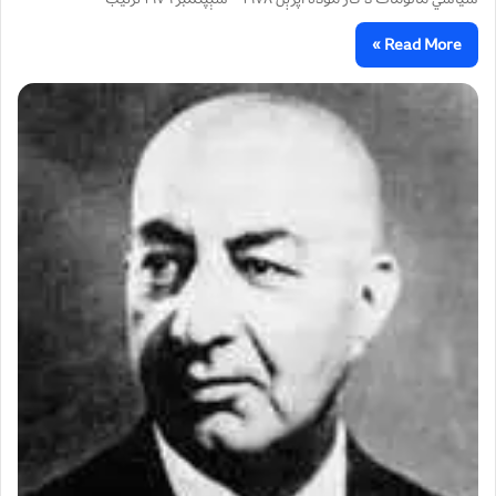
Read More »