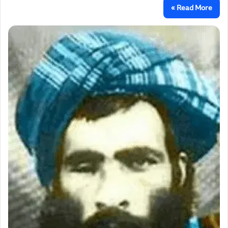
Read More »