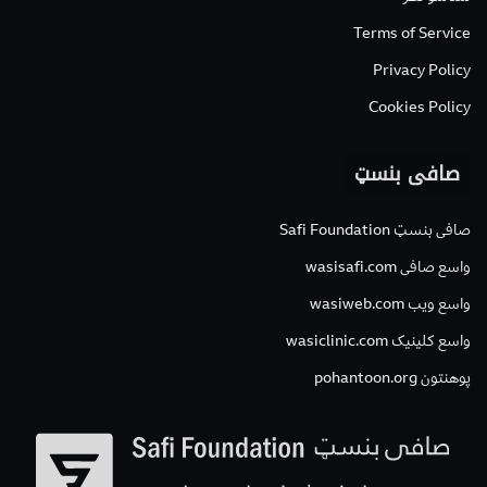
Terms of Service
Privacy Policy
Cookies Policy
صافی بنسټ
صافی بنسټ Safi Foundation
واسع صافی wasisafi.com
واسع ویب wasiweb.com
واسع کلینیک wasiclinic.com
پوهنتون pohantoon.org