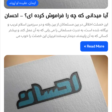
ایمان، عقیده او اړوند
آیا میدانی که چه را فراموش کرده ای؟ – احسان
این خصلت اخلاقی در بین مسلمانان از بین رفته و در سرزمین اسلام غریب و
بیگانه شده است، به ندرت مسلمانی را می یابی که به آن عمل کند و بیشتر
کسانی که به آن پایبندند دیندار نیستند؛غربیان این خصلت را خوب می
Read More »