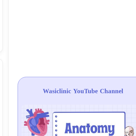
Wasiclinic YouTube Channel