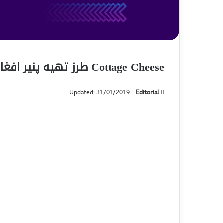
Cottage Cheese طرز تهیه پنیر افغانی
Updated: 31/01/2019
Editorial