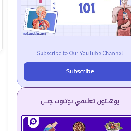
Subscribe to Our YouTube Channel
Subscribe
پوهنتون تعلیمي یوتیوب چینل