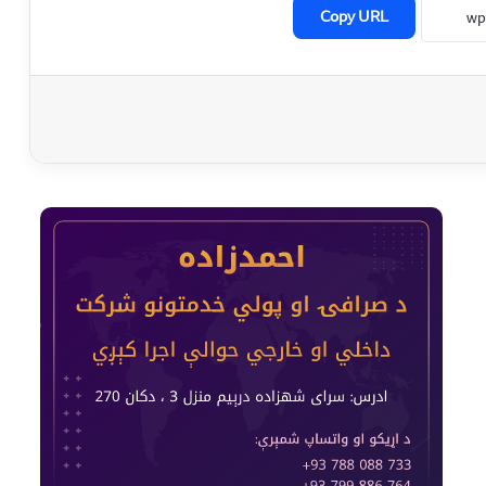
Copy URL