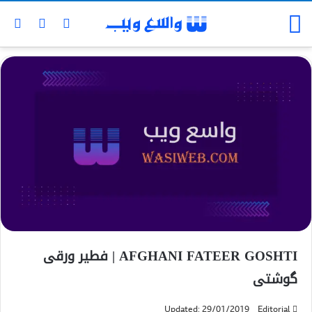
AFGHANI FATEER GOSHTI | فطیر ورقی
گوشتی
Updated: 29/01/2019
Editorial