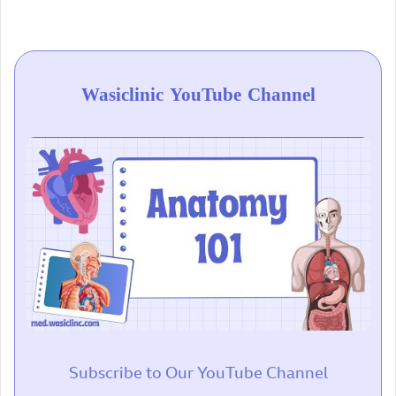
Wasiclinic YouTube Channel
Subscribe to Our YouTube Channel