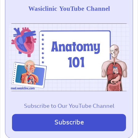
Wasiclinic YouTube Channel
Subscribe to Our YouTube Channel
Subscribe