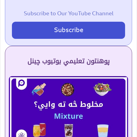
Subscribe to Our YouTube Channel
Subscribe
پوهنتون تعلیمي یوتیوب چینل