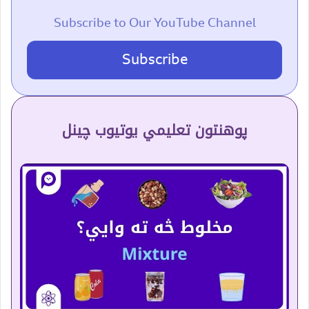
Subscribe to Our YouTube Channel
Subscribe
پوهنتون تعلیمي یوتیوب چینل