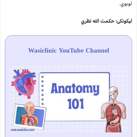
لوبوي.
لیکونکی: حکمت الله نظري
Wasiclinic YouTube Channel