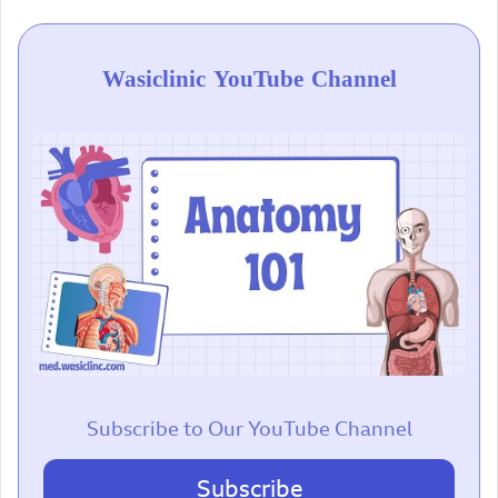
Wasiclinic YouTube Channel
Subscribe to Our YouTube Channel
Subscribe