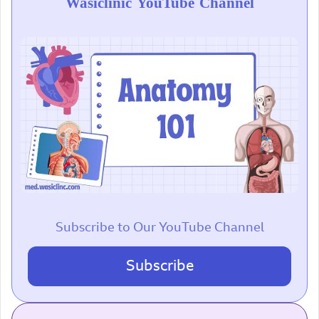
Wasiclinic YouTube Channel
Subscribe to Our YouTube Channel
Subscribe