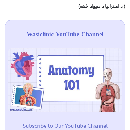
( د اسټرالیا د هیواد څخه)
Wasiclinic YouTube Channel
Subscribe to Our YouTube Channel