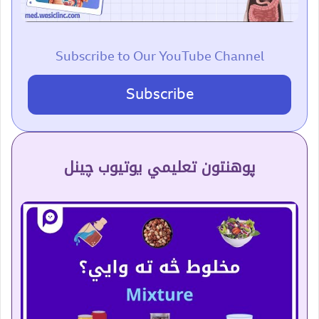
Subscribe to Our YouTube Channel
Subscribe
پوهنتون تعلیمي یوتیوب چینل