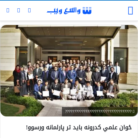
????????????????????????????????????
ځوان علمي کدرونه باید تر پارلمانه ورسوو!