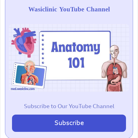
Wasiclinic YouTube Channel
Subscribe to Our YouTube Channel
Subscribe