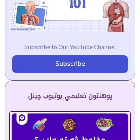
Subscribe to Our YouTube Channel
Subscribe
پوهنتون تعلیمي یوتیوب چینل