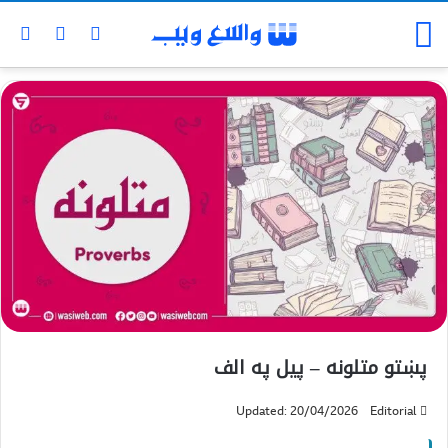
پښتو متلونه – پيل په الف
Updated: 20/04/2026
Editorial