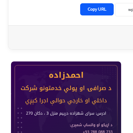
Copy URL