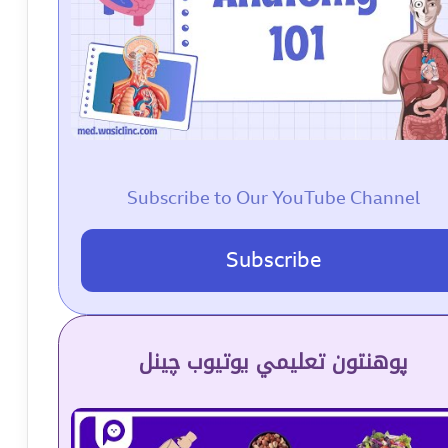
Subscribe to Our YouTube Channel
Subscribe
پوهنتون تعلیمي یوتیوب چینل