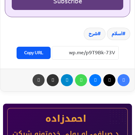
Subscribe
اسلام
شرح
Copy URL