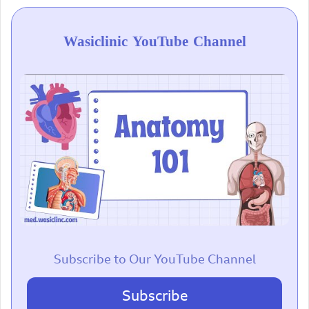
Wasiclinic YouTube Channel
Subscribe to Our YouTube Channel
Subscribe