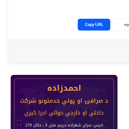
Copy URL