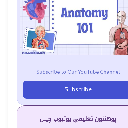
Subscribe to Our YouTube Channel
Subscribe
پوهنتون تعلیمي یوتیوب چینل