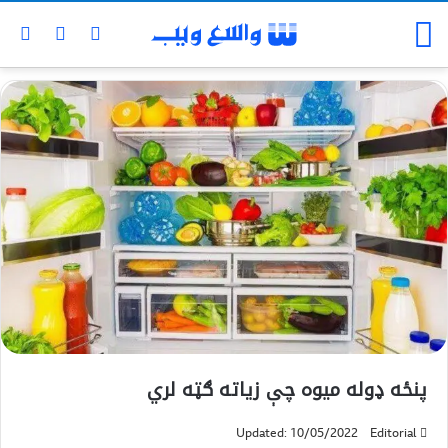
پنځه ډوله میوه چې زیاته ګټه لري
Updated: 10/05/2022
Editorial