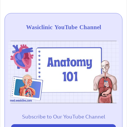
Wasiclinic YouTube Channel
Subscribe to Our YouTube Channel